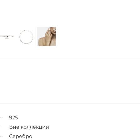
925
Вне коллекции
Серебро