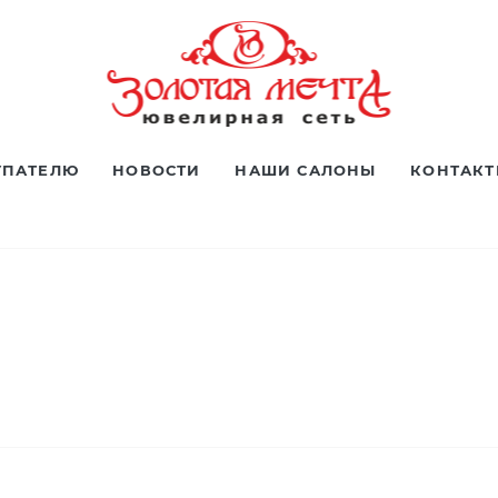
УПАТЕЛЮ
НОВОСТИ
НАШИ САЛОНЫ
КОНТАК