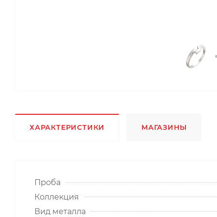
ХАРАКТЕРИСТИКИ
МАГАЗИНЫ
Проба
Коллекция
Вид металла