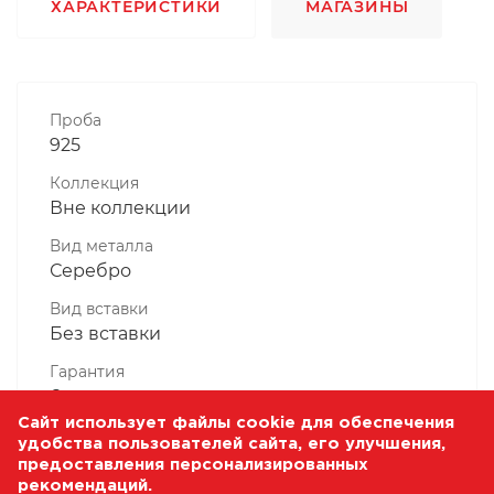
ХАРАКТЕРИСТИКИ
МАГАЗИНЫ
Проба
925
Коллекция
Вне коллекции
Вид металла
Серебро
Вид вставки
Без вставки
Гарантия
6 месяцев
Сайт использует файлы cookie для обеспечения
Комплектность, шт
удобства пользователей сайта, его улучшения,
1 Штука
предоставления персонализированных
рекомендаций.