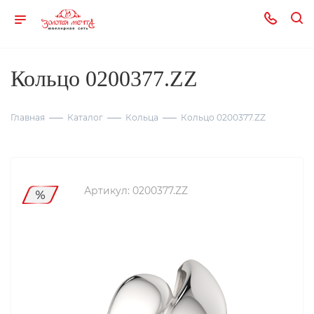
Кольцо 0200377.ZZ
Главная
Каталог
Кольца
Кольцо 0200377.ZZ
Артикул:
0200377.ZZ