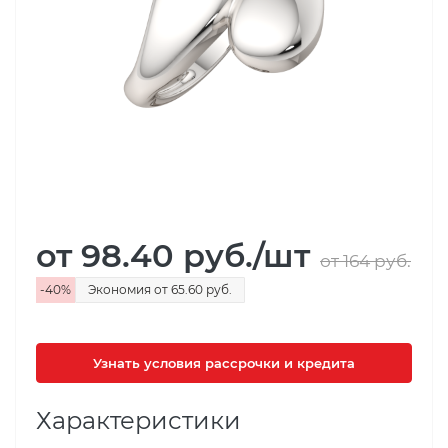
от 98.40
руб.
/шт
от 164
руб.
-
40
%
Экономия
от 65.60
руб.
Узнать условия рассрочки и кредита
Характеристики