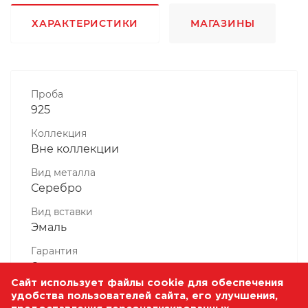
ХАРАКТЕРИСТИКИ
МАГАЗИНЫ
Проба
925
Коллекция
Вне коллекции
Вид металла
Серебро
Вид вставки
Эмаль
Гарантия
6 месяцев
Сайт использует файлы cookie для обеспечения
Комплектность, шт
удобства пользователей сайта, его улучшения,
1 Штука