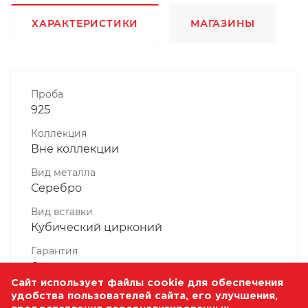
ХАРАКТЕРИСТИКИ
МАГАЗИНЫ
Проба
925
Коллекция
Вне коллекции
Вид металла
Серебро
Вид вставки
Кубический цирконий
Гарантия
6 месяцев
Сайт использует файлы cookie для обеспечения
Комплектность, шт
удобства пользователей сайта, его улучшения,
1 Штука