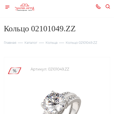
Кольцо 02101049.ZZ
Главная
Каталог
Кольца
Кольцо 02101049.ZZ
Артикул:
02101049.ZZ