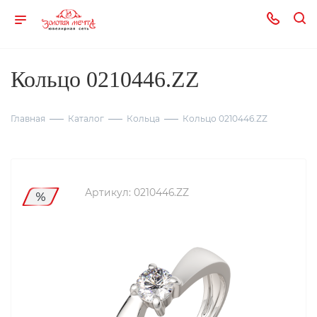
Кольцо 0210446.ZZ
Главная
Каталог
Кольца
Кольцо 0210446.ZZ
Артикул:
0210446.ZZ