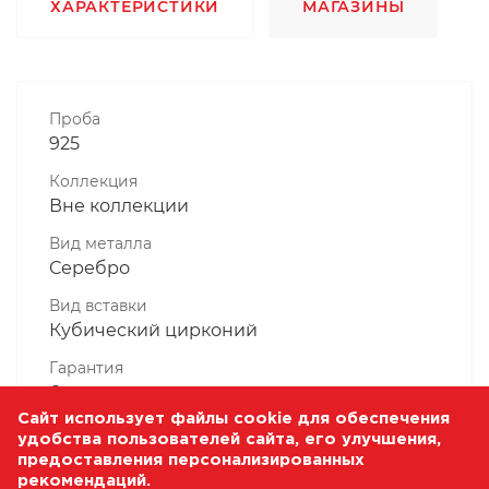
ХАРАКТЕРИСТИКИ
МАГАЗИНЫ
Проба
925
Коллекция
Вне коллекции
Вид металла
Серебро
Вид вставки
Кубический цирконий
Гарантия
6 месяцев
Сайт использует файлы cookie для обеспечения
Комплектность, шт
удобства пользователей сайта, его улучшения,
1 Штука
предоставления персонализированных
рекомендаций.