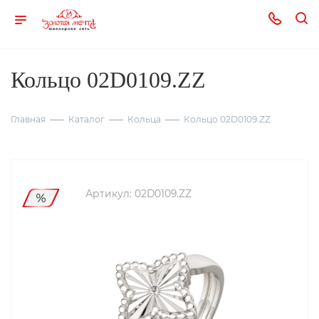
Кольцо 02D0109.ZZ
Главная
Каталог
Кольца
Кольцо 02D0109.ZZ
Артикул:
02D0109.ZZ