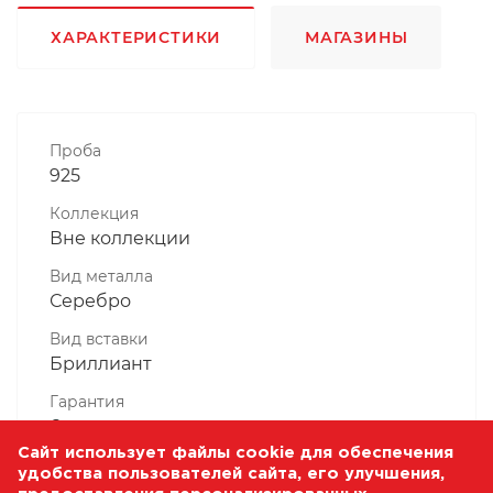
ХАРАКТЕРИСТИКИ
МАГАЗИНЫ
Проба
925
Коллекция
Вне коллекции
Вид металла
Серебро
Вид вставки
Бриллиант
Гарантия
6 месяцев
Сайт использует файлы cookie для обеспечения
Комплектность, шт
удобства пользователей сайта, его улучшения,
1 Штука