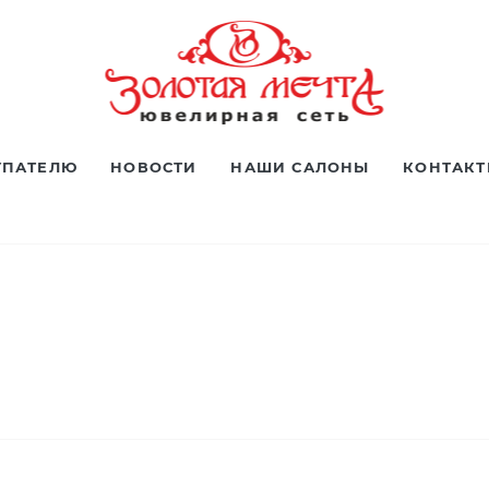
УПАТЕЛЮ
НОВОСТИ
НАШИ САЛОНЫ
КОНТАК