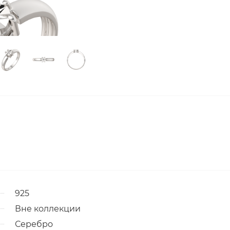
925
Вне коллекции
Серебро