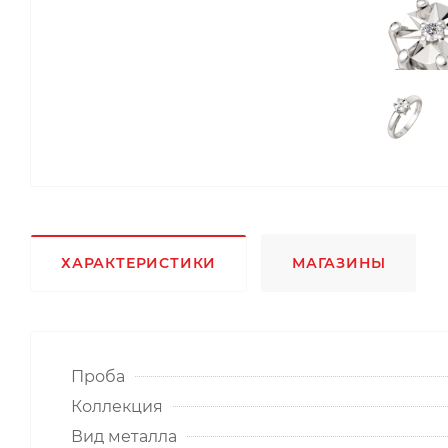
ХАРАКТЕРИСТИКИ
МАГАЗИНЫ
Проба
Коллекция
Вид металла