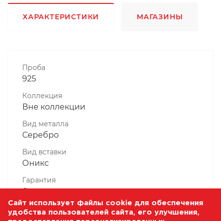
ХАРАКТЕРИСТИКИ
МАГАЗИНЫ
Проба
925
Коллекция
Вне коллекции
Вид металла
Серебро
Вид вставки
Оникс
Гарантия
6 месяцев
Сайт использует файлы cookie для обеспечения
Комплектность, шт
удобства пользователей сайта, его улучшения,
1 Штука