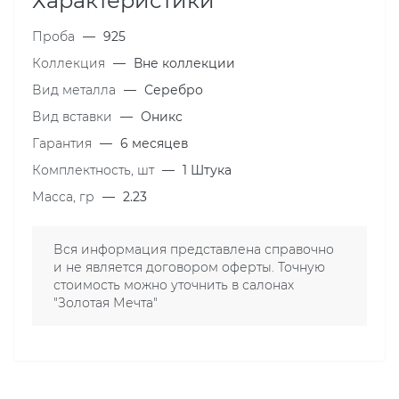
Характеристики
Проба
—
925
Коллекция
—
Вне коллекции
Вид металла
—
Серебро
Вид вставки
—
Оникс
Гарантия
—
6 месяцев
Комплектность, шт
—
1 Штука
Масса, гр
—
2.23
Вся информация представлена справочно
и не является договором оферты. Точную
стоимость можно уточнить в салонах
"Золотая Мечта"