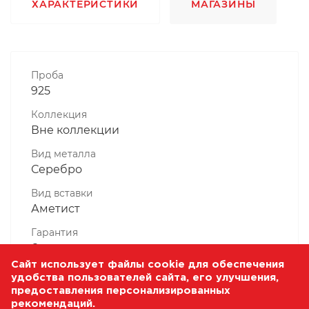
ХАРАКТЕРИСТИКИ
МАГАЗИНЫ
Проба
925
Коллекция
Вне коллекции
Вид металла
Серебро
Вид вставки
Аметист
Гарантия
6 месяцев
Сайт использует файлы cookie для обеспечения
Комплектность, шт
удобства пользователей сайта, его улучшения,
1 Штука
предоставления персонализированных
рекомендаций.