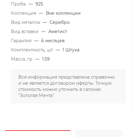
Проба
—
925
Коллекция
—
Вне коллекции
Вид металла
—
Серебро
Вид вставки
—
Аметист
Гарантия
—
6 месяцев
Комплектность, шт
—
1 Штука
Масса, гр
—
1.59
Вся информация представлена справочно
и не является договором оферты. Точную
стоимость можно уточнить в салонах
"Золотая Мечта"