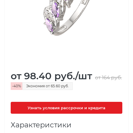
от 98.40
руб.
/шт
от 164
руб.
-
40
%
Экономия
от 65.60
руб.
Узнать условия рассрочки и кредита
Характеристики