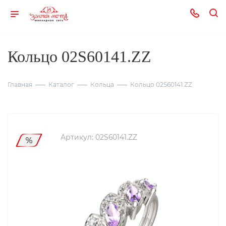
Кольцо 02S60141.ZZ
Главная
Каталог
Кольца
Кольцо 02S60141.ZZ
Артикул:
02S60141.ZZ