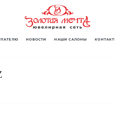
УПАТЕЛЮ
НОВОСТИ
НАШИ САЛОНЫ
КОНТАК
Z