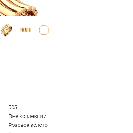
585
Вне коллекции
Розовое золото