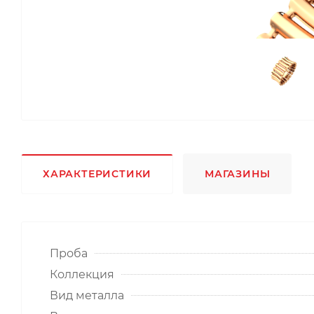
ХАРАКТЕРИСТИКИ
МАГАЗИНЫ
Проба
Коллекция
Вид металла