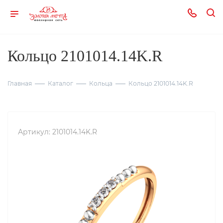
Кольцо 2101014.14K.R
Главная
Каталог
Кольца
Кольцо 2101014.14K.R
Артикул:
2101014.14K.R