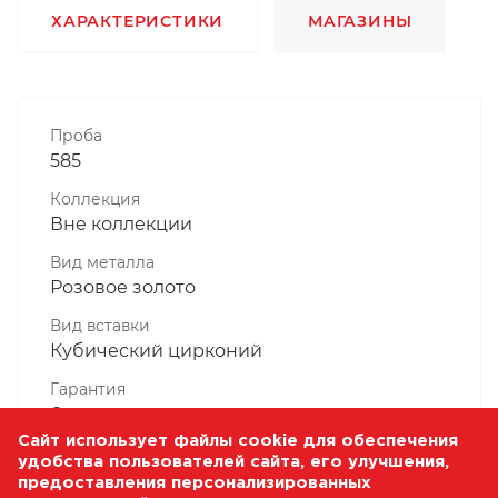
ХАРАКТЕРИСТИКИ
МАГАЗИНЫ
Проба
585
Коллекция
Вне коллекции
Вид металла
Розовое золото
Вид вставки
Кубический цирконий
Гарантия
6 месяцев
Сайт использует файлы cookie для обеспечения
Комплектность, шт
удобства пользователей сайта, его улучшения,
1 Штука
предоставления персонализированных