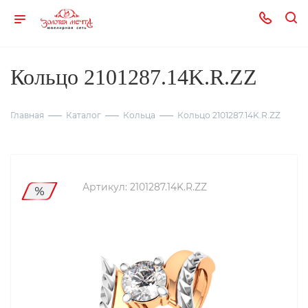
Кольцо 2101287.14K.R.ZZ
Главная
Каталог
Кольца
Кольцо 2101287.14K.R.ZZ
Артикул:
2101287.14K.R.ZZ