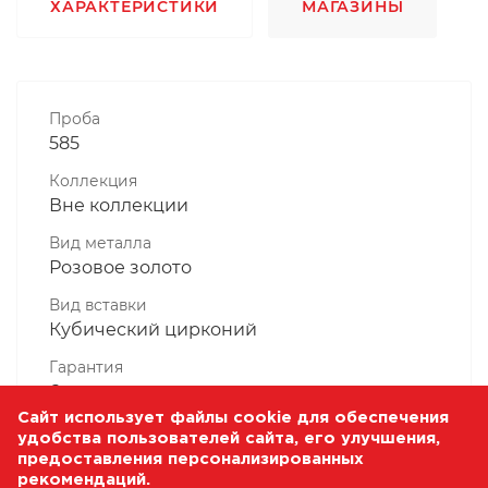
ХАРАКТЕРИСТИКИ
МАГАЗИНЫ
Проба
585
Коллекция
Вне коллекции
Вид металла
Розовое золото
Вид вставки
Кубический цирконий
Гарантия
6 месяцев
Сайт использует файлы cookie для обеспечения
Комплектность, шт
удобства пользователей сайта, его улучшения,
1 Штука
предоставления персонализированных
рекомендаций.