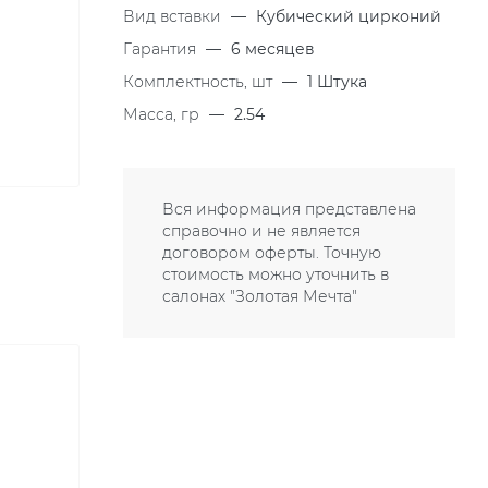
Вид вставки
—
Кубический цирконий
Гарантия
—
6 месяцев
Комплектность, шт
—
1 Штука
Масса, гр
—
2.54
Вся информация представлена
справочно и не является
договором оферты. Точную
стоимость можно уточнить в
салонах "Золотая Мечта"