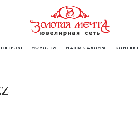
УПАТЕЛЮ
НОВОСТИ
НАШИ САЛОНЫ
КОНТАК
ZZ