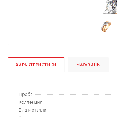
ХАРАКТЕРИСТИКИ
МАГАЗИНЫ
Проба
Коллекция
Вид металла