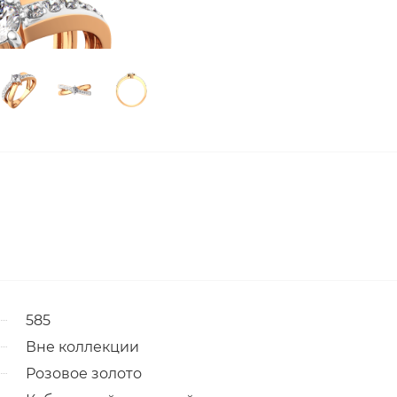
585
Вне коллекции
Розовое золото