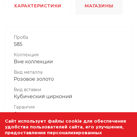
ХАРАКТЕРИСТИКИ
МАГАЗИНЫ
Проба
585
Коллекция
Вне коллекции
Вид металла
Розовое золото
Вид вставки
Кубический цирконий
Гарантия
6 месяцев
Сайт использует файлы cookie для обеспечения
Комплектность, шт
удобства пользователей сайта, его улучшения,
1 Штука
предоставления персонализированных