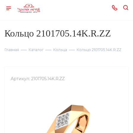
Кольцо 2101705.14K.R.ZZ
Главная
Каталог
Кольца
Кольцо 2101705.14K.R.ZZ
Артикул:
2101705.14K.R.ZZ