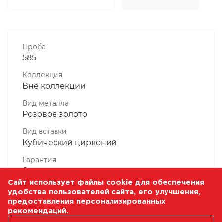
Проба
585
Коллекция
Вне коллекции
Вид металла
Розовое золото
Вид вставки
Кубический цирконий
Гарантия
6 месяцев
Сайт использует файлы cookie для обеспечения
Комплектность, шт
удобства пользователей сайта, его улучшения,
1 Штука
предоставления персонализированных
рекомендаций.
Масса, гр