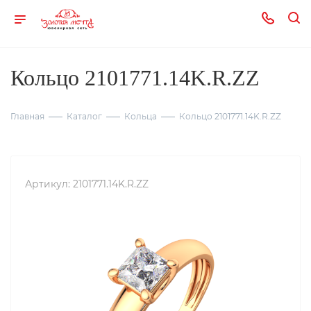
Кольцо 2101771.14K.R.ZZ
Главная
Каталог
Кольца
Кольцо 2101771.14K.R.ZZ
Артикул:
2101771.14K.R.ZZ