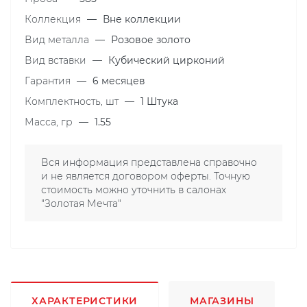
Коллекция
—
Вне коллекции
Вид металла
—
Розовое золото
Вид вставки
—
Кубический цирконий
Гарантия
—
6 месяцев
Комплектность, шт
—
1 Штука
Масса, гр
—
1.55
Вся информация представлена справочно
и не является договором оферты. Точную
стоимость можно уточнить в салонах
"Золотая Мечта"
ХАРАКТЕРИСТИКИ
МАГАЗИНЫ