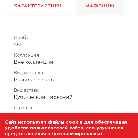
ХАРАКТЕРИСТИКИ
МАГАЗИНЫ
Проба
585
Коллекция
Вне коллекции
Вид металла
Розовое золото
Вид вставки
Кубический цирконий
Гарантия
6 месяцев
Сайт использует файлы cookie для обеспечения
Комплектность, шт
удобства пользователей сайта, его улучшения,
1 Штука
предоставления персонализированных