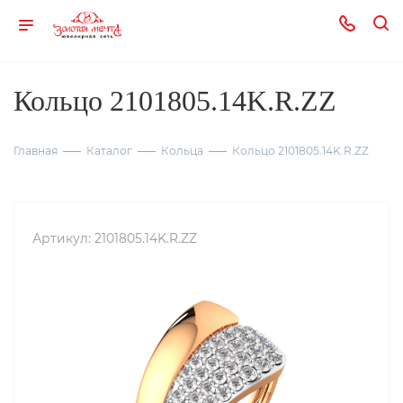
Кольцо 2101805.14K.R.ZZ
Главная
Каталог
Кольца
Кольцо 2101805.14K.R.ZZ
Артикул:
2101805.14K.R.ZZ