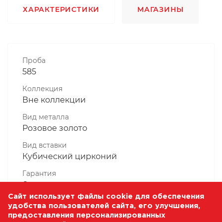
ХАРАКТЕРИСТИКИ
МАГАЗИНЫ
Проба
585
Коллекция
Вне коллекции
Вид металла
Розовое золото
Вид вставки
Кубический цирконий
Гарантия
6 месяцев
Сайт использует файлы cookie для обеспечения
Комплектность, шт
удобства пользователей сайта, его улучшения,
1 Штука
предоставления персонализированных