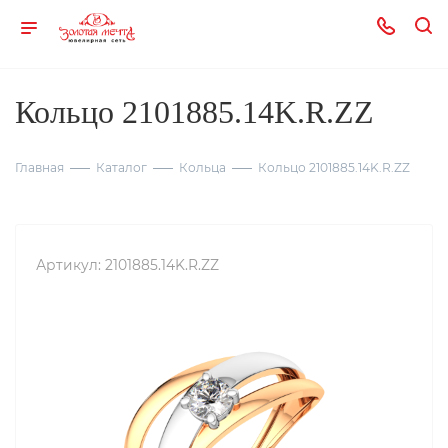
Кольцо 2101885.14K.R.ZZ
Главная
Каталог
Кольца
Кольцо 2101885.14K.R.ZZ
Артикул:
2101885.14K.R.ZZ