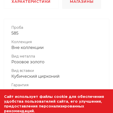
ХАРАКТЕРИСТИКИ
МАГАЗИНЫ
Проба
585
Коллекция
Вне коллекции
Вид металла
Розовое золото
Вид вставки
Кубический цирконий
Гарантия
6 месяцев
Сайт использует файлы cookie для обеспечения
Комплектность, шт
удобства пользователей сайта, его улучшения,
1 Штука
предоставления персонализированных
рекомендаций.