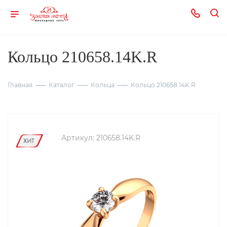
Кольцо 210658.14K.R
Главная
Каталог
Кольца
Кольцо 210658.14K.R
Артикул:
210658.14K.R