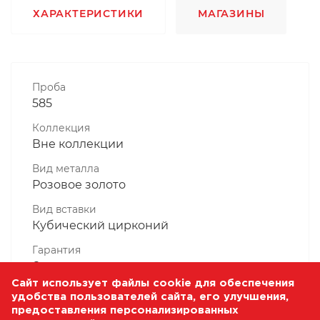
ХАРАКТЕРИСТИКИ
МАГАЗИНЫ
Проба
585
Коллекция
Вне коллекции
Вид металла
Розовое золото
Вид вставки
Кубический цирконий
Гарантия
6 месяцев
Сайт использует файлы cookie для обеспечения
Комплектность, шт
удобства пользователей сайта, его улучшения,
1 Штука
предоставления персонализированных