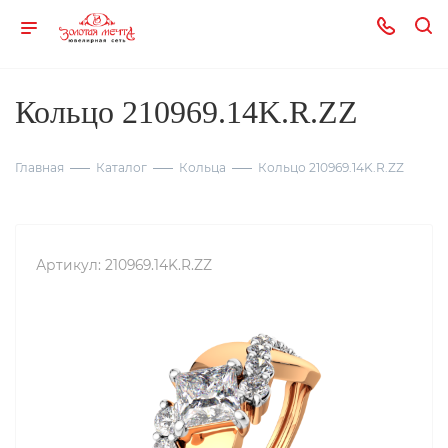
Кольцо 210969.14K.R.ZZ
Главная
Каталог
Кольца
Кольцо 210969.14K.R.ZZ
Артикул:
210969.14K.R.ZZ