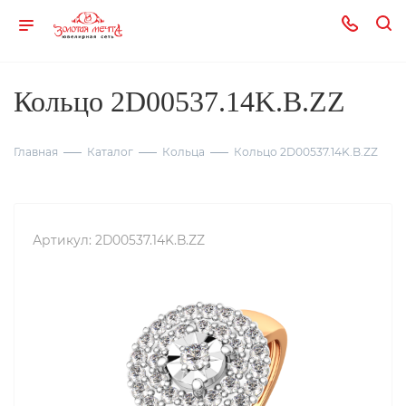
Кольцо 2D00537.14K.B.ZZ
Главная
Каталог
Кольца
Кольцо 2D00537.14K.B.ZZ
Артикул:
2D00537.14K.B.ZZ