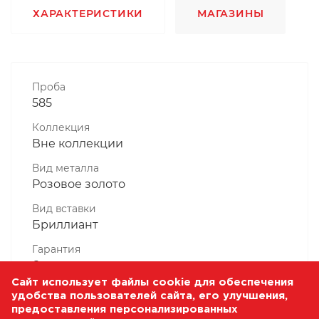
ХАРАКТЕРИСТИКИ
МАГАЗИНЫ
Проба
585
Коллекция
Вне коллекции
Вид металла
Розовое золото
Вид вставки
Бриллиант
Гарантия
6 месяцев
Сайт использует файлы cookie для обеспечения
Комплектность, шт
удобства пользователей сайта, его улучшения,
1 Штука
предоставления персонализированных