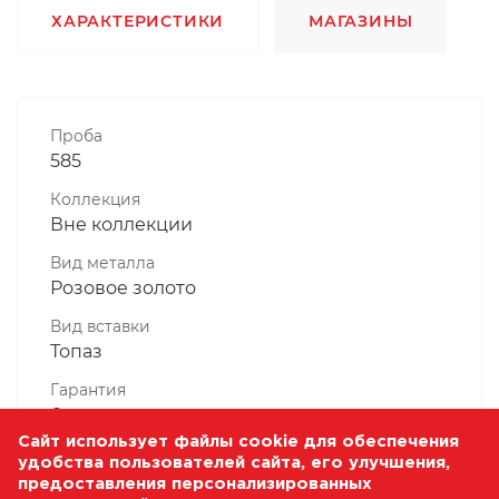
ХАРАКТЕРИСТИКИ
МАГАЗИНЫ
Проба
585
Коллекция
Вне коллекции
Вид металла
Розовое золото
Вид вставки
Топаз
Гарантия
6 месяцев
Сайт использует файлы cookie для обеспечения
Комплектность, шт
удобства пользователей сайта, его улучшения,
1 Штука
предоставления персонализированных