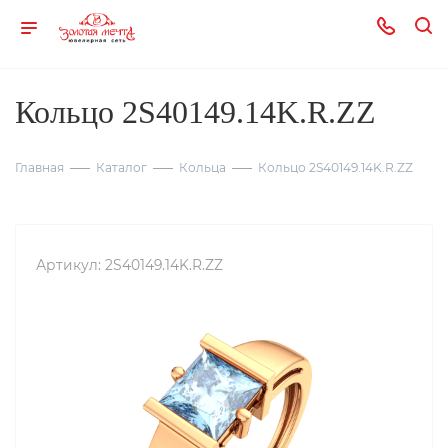
Кольцо 2S40149.14K.R.ZZ
Главная
Каталог
Кольца
Кольцо 2S40149.14K.R.ZZ
Артикул:
2S40149.14K.R.ZZ