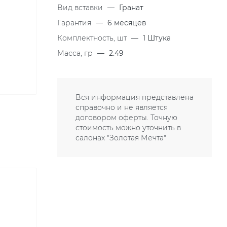
Вид вставки
—
Гранат
Гарантия
—
6 месяцев
Комплектность, шт
—
1 Штука
Масса, гр
—
2.49
Вся информация представлена
справочно и не является
договором оферты. Точную
стоимость можно уточнить в
салонах "Золотая Мечта"