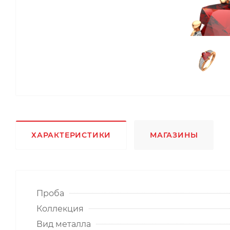
ХАРАКТЕРИСТИКИ
МАГАЗИНЫ
Проба
Коллекция
Вид металла