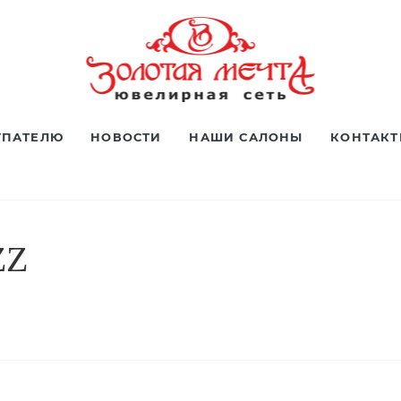
УПАТЕЛЮ
НОВОСТИ
НАШИ САЛОНЫ
КОНТАК
ZZ