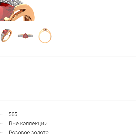
585
Вне коллекции
Розовое золото