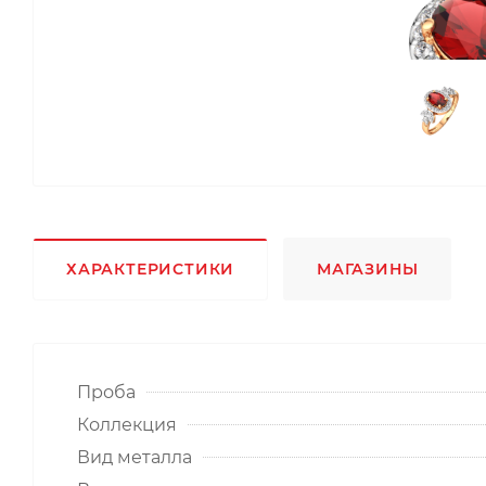
ХАРАКТЕРИСТИКИ
МАГАЗИНЫ
Проба
Коллекция
Вид металла