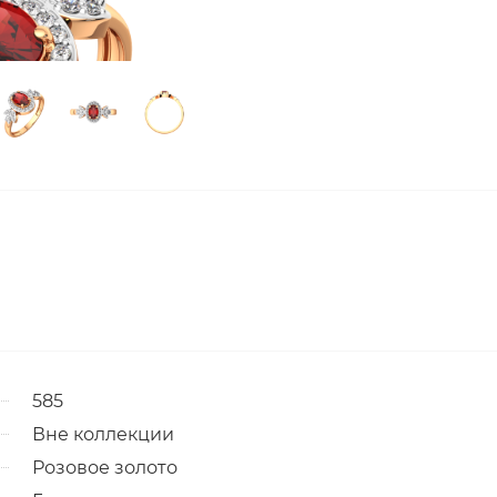
585
Вне коллекции
Розовое золото