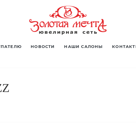
УПАТЕЛЮ
НОВОСТИ
НАШИ САЛОНЫ
КОНТАК
ZZ