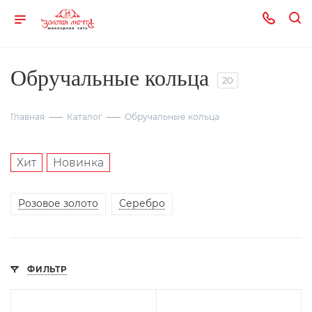
Обручальные кольца
20
Главная
Каталог
Обручальные кольца
Хит
Новинка
Розовое золото
Серебро
ФИЛЬТР