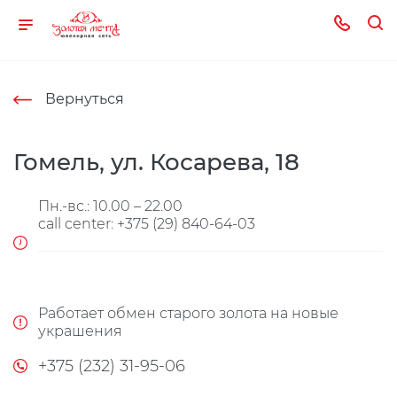
Вернуться
Гомель, ул. Косарева, 18
Пн.-вс.: 10.00 – 22.00
call center: +375 (29) 840-64-03
Работает обмен старого золота на новые
украшения
+375 (232) 31-95-06