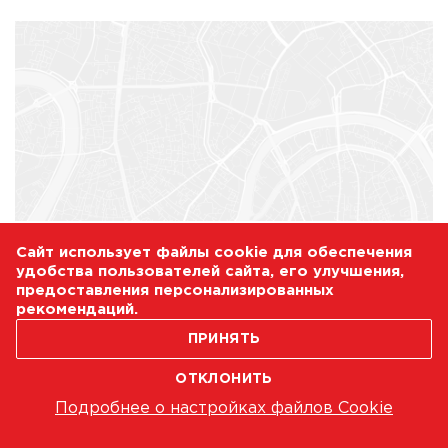
Сайт использует файлы cookie для обеспечения
удобства пользователей сайта, его улучшения,
предоставления персонализированных
рекомендаций.
ПРИНЯТЬ
ОТКЛОНИТЬ
Подробнее о настройках файлов Cookie