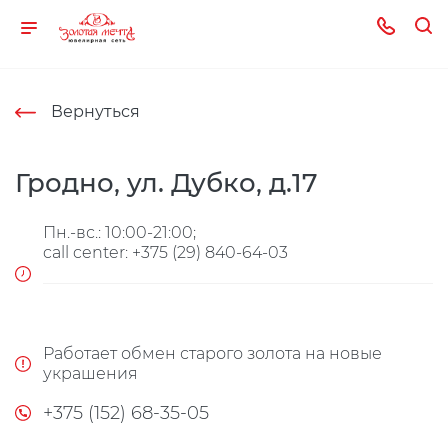
Вернуться
Гродно, ул. Дубко, д.17
Пн.-вс.: 10:00-21:00;
call center: +375 (29) 840-64-03
Работает обмен старого золота на новые
украшения
+375 (152) 68-35-05