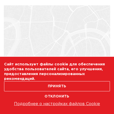
Сайт использует файлы cookie для обеспечения
удобства пользователей сайта, его улучшения,
предоставления персонализированных
рекомендаций.
ПРИНЯТЬ
ОТКЛОНИТЬ
Подробнее о настройках файлов Cookie