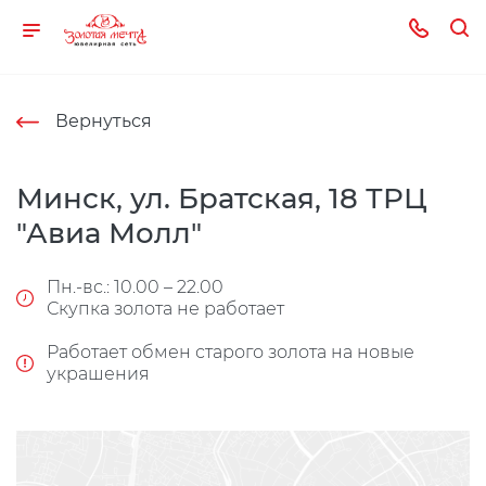
Вернуться
Минск, ул. Братская, 18 ТРЦ
"Авиа Молл"
Пн.-вс.: 10.00 – 22.00
Скупка золота не работает
Работает обмен старого золота на новые
украшения