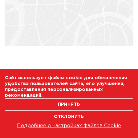
Сайт использует файлы cookie для обеспечения
удобства пользователей сайта, его улучшения,
предоставления персонализированных
рекомендаций.
ПРИНЯТЬ
ОТКЛОНИТЬ
Подробнее о настройках файлов Cookie