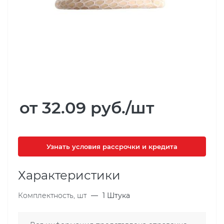
от 32.09
руб.
/шт
Узнать условия рассрочки и кредита
Характеристики
Комплектность, шт
—
1 Штука