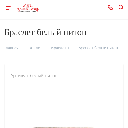
Браслет белый питон
Главная
Каталог
Браслеты
Браслет белый питон
Артикул:
белый питон