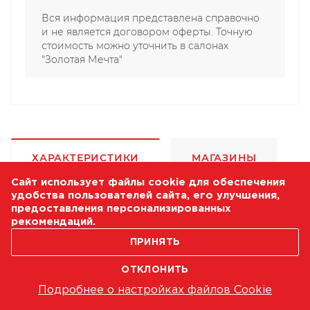
Вся информация представлена справочно
и не является договором оферты. Точную
стоимость можно уточнить в салонах
"Золотая Мечта"
ХАРАКТЕРИСТИКИ
МАГАЗИНЫ
Сайт использует файлы cookie для обеспечения
удобства пользователей сайта, его улучшения,
предоставления персонализированных
рекомендаций.
Комплектность, шт
1 Штука
ПРИНЯТЬ
ОТКЛОНИТЬ
Подробнее о настройках файлов Cookie