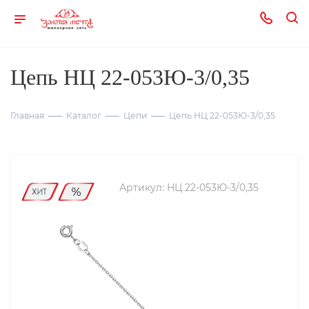
Цепь НЦ 22-053Ю-3/0,35
Главная
Каталог
Цепи
Цепь НЦ 22-053Ю-3/0,35
Артикул:
НЦ 22-053Ю-3/0,35