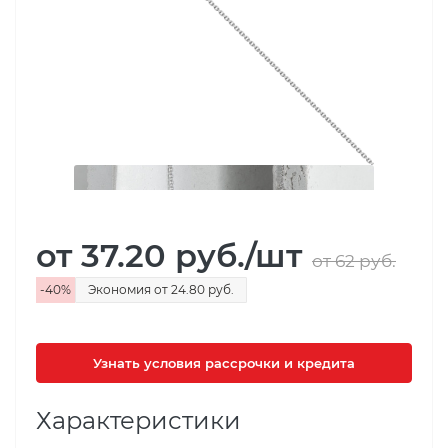
от 37.20
руб.
/шт
от 62
руб.
-
40
%
Экономия
от 24.80
руб.
Узнать условия рассрочки и кредита
Характеристики