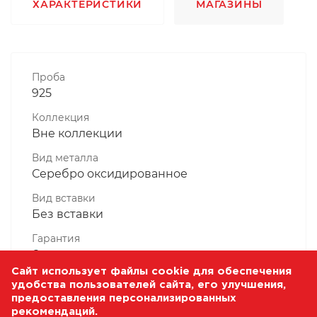
ХАРАКТЕРИСТИКИ
МАГАЗИНЫ
Проба
925
Коллекция
Вне коллекции
Вид металла
Серебро оксидированное
Вид вставки
Без вставки
Гарантия
6 месяцев
Сайт использует файлы cookie для обеспечения
Комплектность, шт
удобства пользователей сайта, его улучшения,
1 Штука
предоставления персонализированных
рекомендаций.