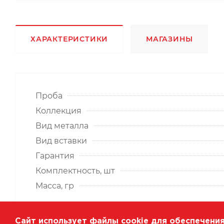
ХАРАКТЕРИСТИКИ
МАГАЗИНЫ
Проба
Коллекция
Вид металла
Вид вставки
Гарантия
Комплектность, шт
Масса, гр
Сайт использует файлы cookie для обеспечения