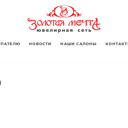
УПАТЕЛЮ
НОВОСТИ
НАШИ САЛОНЫ
КОНТАК
0