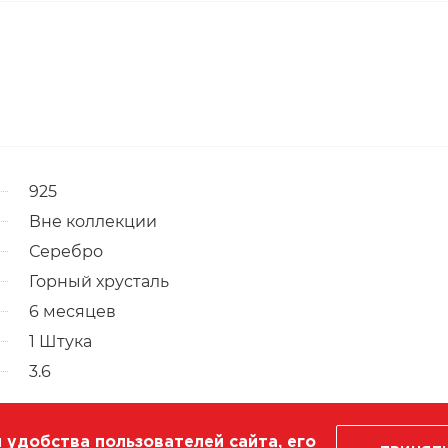
925
Вне коллекции
Серебро
Горный хрусталь
6 месяцев
1 Штука
3.6
 удобства пользователей сайта, его