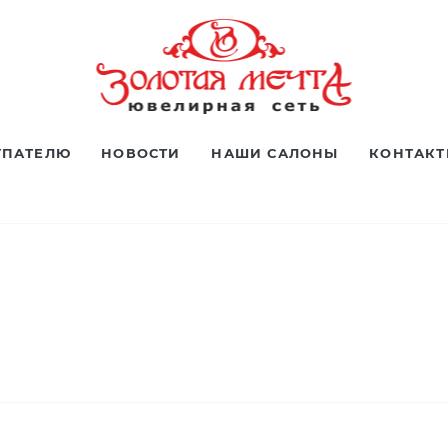
УПАТЕЛЮ
НОВОСТИ
НАШИ САЛОНЫ
КОНТАК