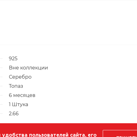
925
Вне коллекции
Серебро
Топаз
6 месяцев
1 Штука
2.66
 удобства пользователей сайта, его