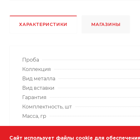
ХАРАКТЕРИСТИКИ
МАГАЗИНЫ
Проба
Коллекция
Вид металла
Вид вставки
Гарантия
Комплектность, шт
Масса, гр
Сайт использует файлы cookie для обеспечения