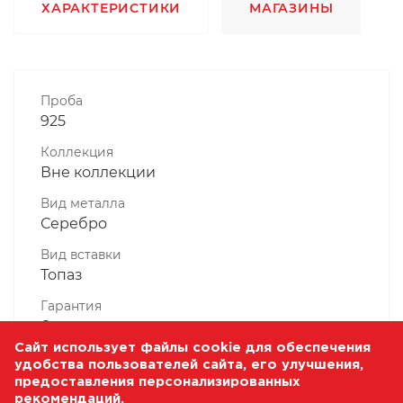
ХАРАКТЕРИСТИКИ
МАГАЗИНЫ
Проба
925
Коллекция
Вне коллекции
Вид металла
Серебро
Вид вставки
Топаз
Гарантия
6 месяцев
Сайт использует файлы cookie для обеспечения
Комплектность, шт
удобства пользователей сайта, его улучшения,
1 Штука
предоставления персонализированных
рекомендаций.