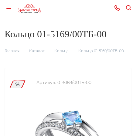
Кольцо 01-5169/00ТБ-00
Главная
Каталог
Кольца
Кольцо 01-5169/00ТБ-00
Артикул:
01-5169/00ТБ-00