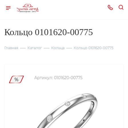
Кольцо 0101620-00775
Главная
Каталог
Кольца
Кольцо 0101620-00775
Артикул:
0101620-00775