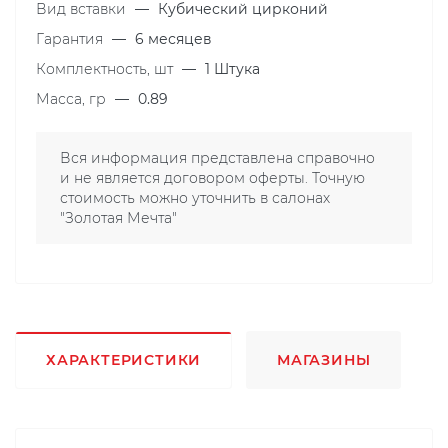
Вид вставки
—
Кубический цирконий
Гарантия
—
6 месяцев
Комплектность, шт
—
1 Штука
Масса, гр
—
0.89
Вся информация представлена справочно
и не является договором оферты. Точную
стоимость можно уточнить в салонах
"Золотая Мечта"
ХАРАКТЕРИСТИКИ
МАГАЗИНЫ