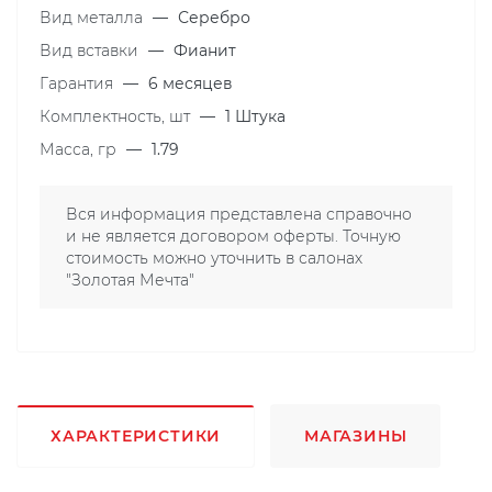
Вид металла
—
Серебро
Вид вставки
—
Фианит
Гарантия
—
6 месяцев
Комплектность, шт
—
1 Штука
Масса, гр
—
1.79
Вся информация представлена справочно
и не является договором оферты. Точную
стоимость можно уточнить в салонах
"Золотая Мечта"
ХАРАКТЕРИСТИКИ
МАГАЗИНЫ