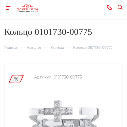
Кольцо 0101730-00775
Главная
Каталог
Кольца
Кольцо 0101730-00775
Артикул:
0101730-00775