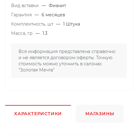
Вид вставки
—
Фианит
Гарантия
—
6 месяцев
Комплектность, шт
—
1 Штука
Масса, гр
—
1.3
Вся информация представлена справочно
и не является договором оферты. Точную
стоимость можно уточнить в салонах
"Золотая Мечта"
ХАРАКТЕРИСТИКИ
МАГАЗИНЫ