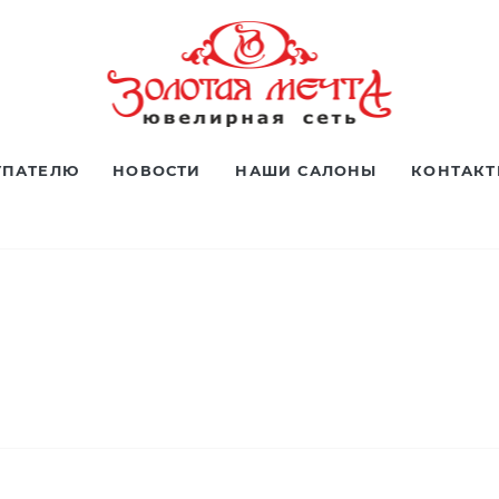
УПАТЕЛЮ
НОВОСТИ
НАШИ САЛОНЫ
КОНТАК