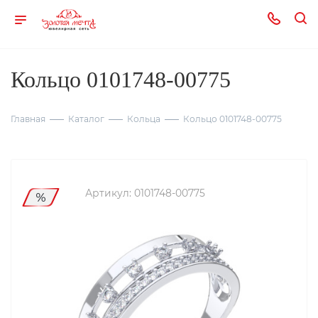
Кольцо 0101748-00775
Главная
Каталог
Кольца
Кольцо 0101748-00775
Артикул:
0101748-00775