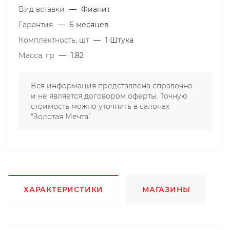
Вид вставки
—
Фианит
Гарантия
—
6 месяцев
Комплектность, шт
—
1 Штука
Масса, гр
—
1.82
Вся информация представлена справочно
и не является договором оферты. Точную
стоимость можно уточнить в салонах
"Золотая Мечта"
ХАРАКТЕРИСТИКИ
МАГАЗИНЫ