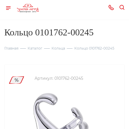
Кольцо 0101762-00245
Главная
Каталог
Кольца
Кольцо 0101762-00245
Артикул:
0101762-00245