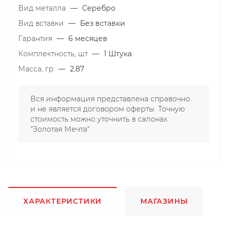
Вид металла
—
Серебро
Вид вставки
—
Без вставки
Гарантия
—
6 месяцев
Комплектность, шт
—
1 Штука
Масса, гр
—
2.87
Вся информация представлена справочно
и не является договором оферты. Точную
стоимость можно уточнить в салонах
"Золотая Мечта"
ХАРАКТЕРИСТИКИ
МАГАЗИНЫ