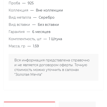
Проба
—
925
Коллекция
—
Вне коллекции
Вид металла
—
Серебро
Вид вставки
—
Без вставки
Гарантия
—
6 месяцев
Комплектность, шт
—
1 Штука
Масса, гр
—
1.59
Вся информация представлена справочно
и не является договором оферты. Точную
стоимость можно уточнить в салонах
"Золотая Мечта"