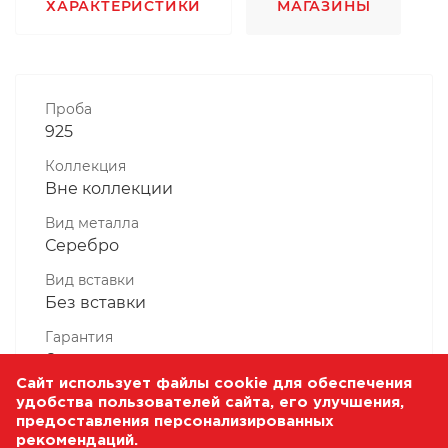
ХАРАКТЕРИСТИКИ
МАГАЗИНЫ
Проба
925
Коллекция
Вне коллекции
Вид металла
Серебро
Вид вставки
Без вставки
Гарантия
6 месяцев
Сайт использует файлы cookie для обеспечения
Комплектность, шт
удобства пользователей сайта, его улучшения,
1 Штука
предоставления персонализированных
рекомендаций.