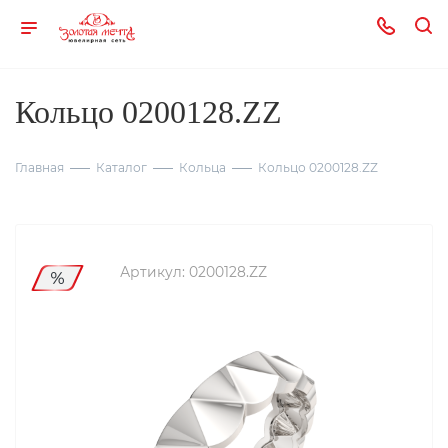
Кольцо 0200128.ZZ
Главная
Каталог
Кольца
Кольцо 0200128.ZZ
Артикул:
0200128.ZZ