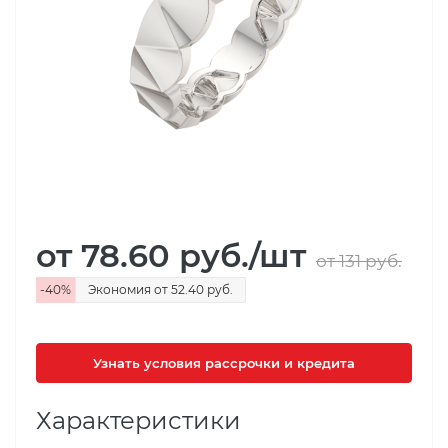
от 78.60
руб.
/шт
от 131
руб.
-
40
%
Экономия
от 52.40
руб.
Узнать условия рассрочки и кредита
Характеристики