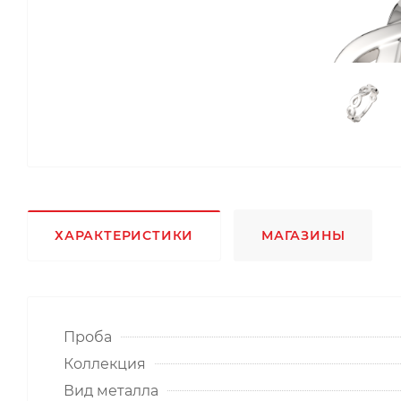
ХАРАКТЕРИСТИКИ
МАГАЗИНЫ
Проба
Коллекция
Вид металла