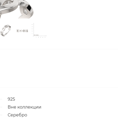
925
Вне коллекции
Серебро