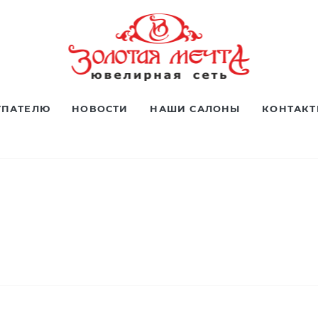
УПАТЕЛЮ
НОВОСТИ
НАШИ САЛОНЫ
КОНТАК