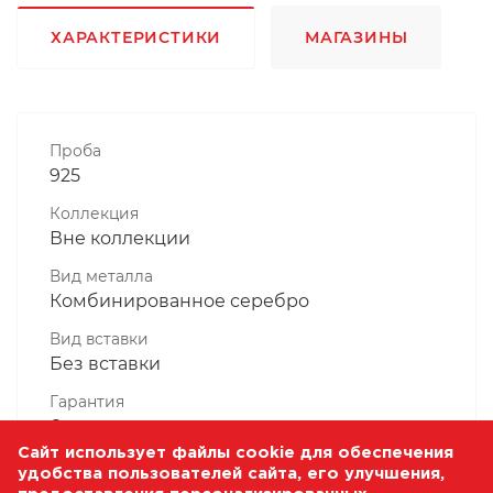
ХАРАКТЕРИСТИКИ
МАГАЗИНЫ
Проба
925
Коллекция
Вне коллекции
Вид металла
Комбинированное серебро
Вид вставки
Без вставки
Гарантия
6 месяцев
Сайт использует файлы cookie для обеспечения
Комплектность, шт
удобства пользователей сайта, его улучшения,
1 Штука