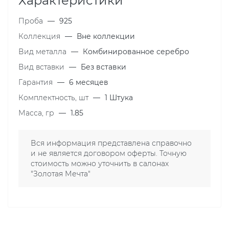
Характеристики
Проба
—
925
Коллекция
—
Вне коллекции
Вид металла
—
Комбинированное серебро
Вид вставки
—
Без вставки
Гарантия
—
6 месяцев
Комплектность, шт
—
1 Штука
Масса, гр
—
1.85
Вся информация представлена справочно
и не является договором оферты. Точную
стоимость можно уточнить в салонах
"Золотая Мечта"