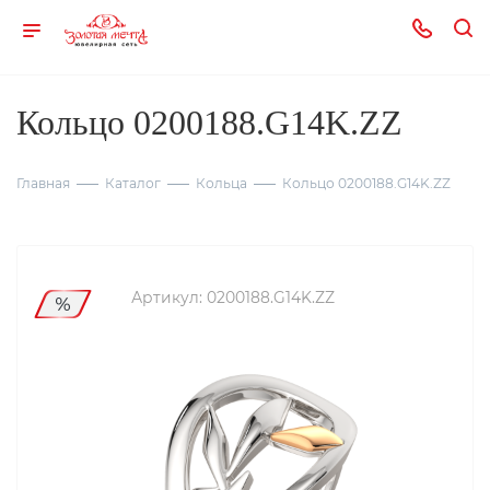
Кольцо 0200188.G14K.ZZ
Главная
Каталог
Кольца
Кольцо 0200188.G14K.ZZ
Артикул:
0200188.G14K.ZZ