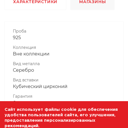
ХАРАКТЕРИСТИКИ
МАГАЗИНЫ
Проба
925
Коллекция
Вне коллекции
Вид металла
Серебро
Вид вставки
Кубический цирконий
Гарантия
6 месяцев
Сайт использует файлы cookie для обеспечения
Комплектность, шт
удобства пользователей сайта, его улучшения,
1 Штука
предоставления персонализированных
рекомендаций.