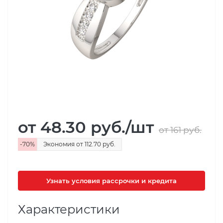
от 48.30
руб.
/шт
от 161
руб.
-
70
%
Экономия
от 112.70
руб.
Узнать условия рассрочки и кредита
Характеристики