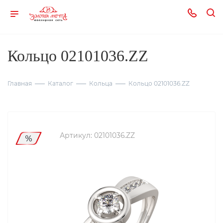
Кольцо 02101036.ZZ
Главная
Каталог
Кольца
Кольцо 02101036.ZZ
Артикул:
02101036.ZZ