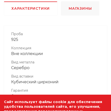
ХАРАКТЕРИСТИКИ
МАГАЗИНЫ
Проба
925
Коллекция
Вне коллекции
Вид металла
Серебро
Вид вставки
Кубический цирконий
Гарантия
6 месяцев
Сайт использует файлы cookie для обеспечения
Комплектность, шт
удобства пользователей сайта, его улучшения,
1 Штука