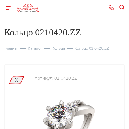
Кольцо 0210420.ZZ
Главная
Каталог
Кольца
Кольцо 0210420.ZZ
Артикул:
0210420.ZZ