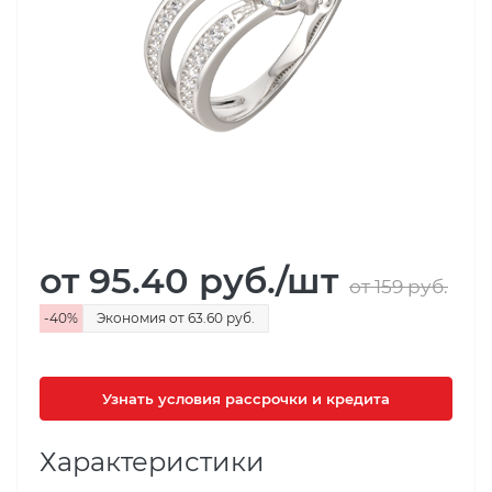
от 95.40
руб.
/шт
от 159
руб.
-
40
%
Экономия
от 63.60
руб.
Узнать условия рассрочки и кредита
Характеристики