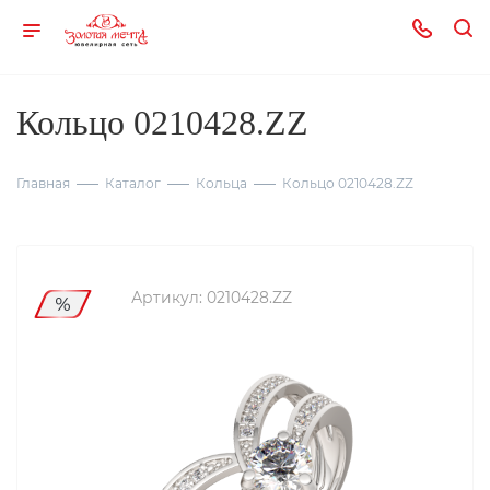
Кольцо 0210428.ZZ
Главная
Каталог
Кольца
Кольцо 0210428.ZZ
Артикул:
0210428.ZZ