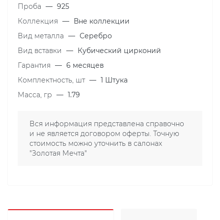
Проба
—
925
Коллекция
—
Вне коллекции
Вид металла
—
Серебро
Вид вставки
—
Кубический цирконий
Гарантия
—
6 месяцев
Комплектность, шт
—
1 Штука
Масса, гр
—
1.79
Вся информация представлена справочно
и не является договором оферты. Точную
стоимость можно уточнить в салонах
"Золотая Мечта"