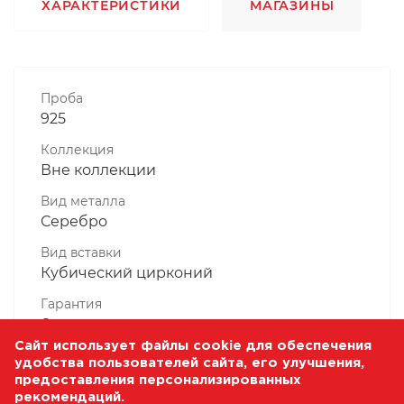
ХАРАКТЕРИСТИКИ
МАГАЗИНЫ
Проба
925
Коллекция
Вне коллекции
Вид металла
Серебро
Вид вставки
Кубический цирконий
Гарантия
6 месяцев
Сайт использует файлы cookie для обеспечения
Комплектность, шт
удобства пользователей сайта, его улучшения,
1 Штука
предоставления персонализированных
рекомендаций.