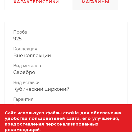
ХАРАКТЕРИСТИКИ
МАГАЗИНЫ
Проба
925
Коллекция
Вне коллекции
Вид металла
Серебро
Вид вставки
Кубический цирконий
Гарантия
6 месяцев
Сайт использует файлы cookie для обеспечения
Комплектность, шт
удобства пользователей сайта, его улучшения,
1 Штука
предоставления персонализированных
рекомендаций.