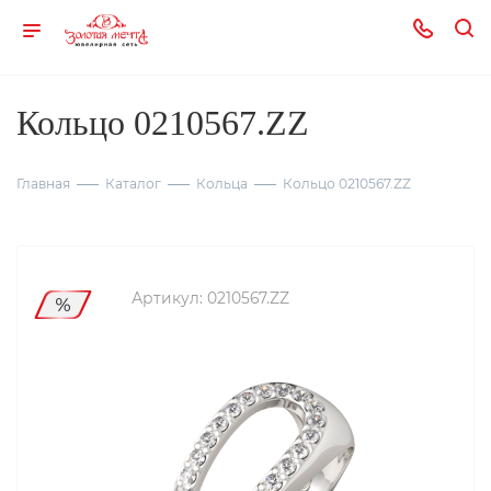
Кольцо 0210567.ZZ
Главная
Каталог
Кольца
Кольцо 0210567.ZZ
Артикул:
0210567.ZZ