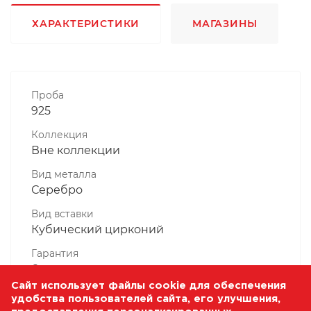
ХАРАКТЕРИСТИКИ
МАГАЗИНЫ
Проба
925
Коллекция
Вне коллекции
Вид металла
Серебро
Вид вставки
Кубический цирконий
Гарантия
6 месяцев
Сайт использует файлы cookie для обеспечения
Комплектность, шт
удобства пользователей сайта, его улучшения,
1 Штука