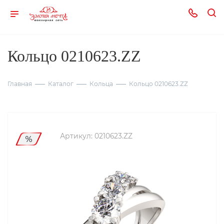
Кольцо 0210623.ZZ
Главная
Каталог
Кольца
Кольцо 0210623.ZZ
Артикул:
0210623.ZZ