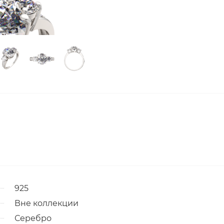
925
Вне коллекции
Серебро