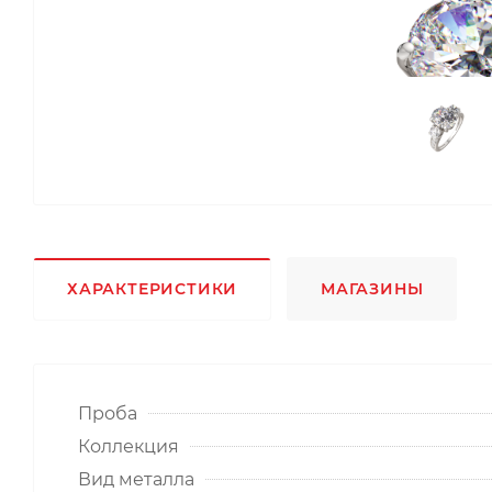
ХАРАКТЕРИСТИКИ
МАГАЗИНЫ
Проба
Коллекция
Вид металла