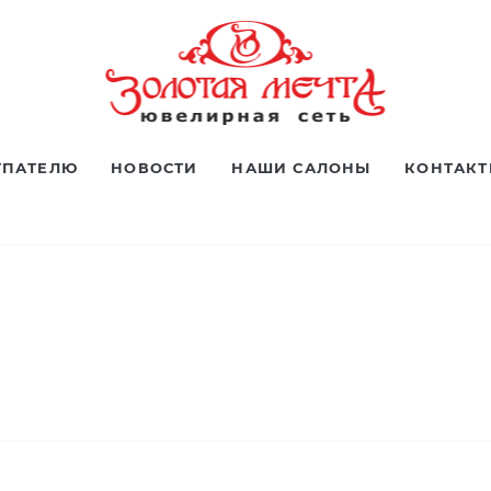
УПАТЕЛЮ
НОВОСТИ
НАШИ САЛОНЫ
КОНТАК