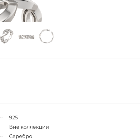
925
Вне коллекции
Серебро