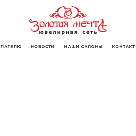
УПАТЕЛЮ
НОВОСТИ
НАШИ САЛОНЫ
КОНТАК