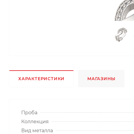
ХАРАКТЕРИСТИКИ
МАГАЗИНЫ
Проба
Коллекция
Вид металла