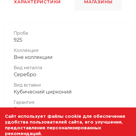
ХАРАКТЕРИСТИКИ
МАГАЗИНЫ
Проба
925
Коллекция
Вне коллекции
Вид металла
Серебро
Вид вставки
Кубический цирконий
Гарантия
6 месяцев
Сайт использует файлы cookie для обеспечения
Комплектность, шт
удобства пользователей сайта, его улучшения,
1 Штука
предоставления персонализированных
рекомендаций.