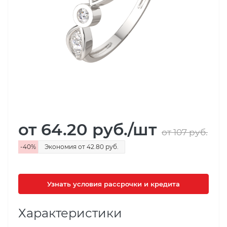
от 64.20
руб.
/шт
от 107
руб.
-
40
%
Экономия
от 42.80
руб.
Узнать условия рассрочки и кредита
Характеристики