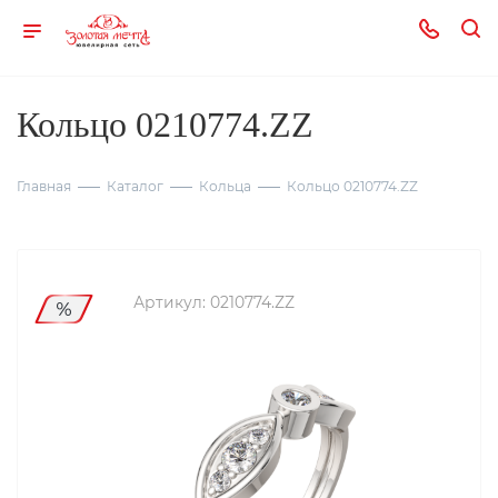
Кольцо 0210774.ZZ
Главная
Каталог
Кольца
Кольцо 0210774.ZZ
Артикул:
0210774.ZZ